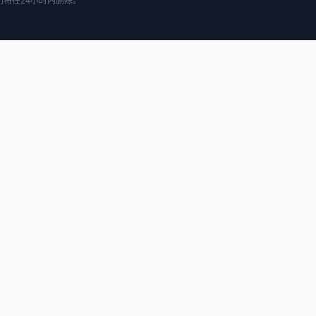
将在24小时内删除。